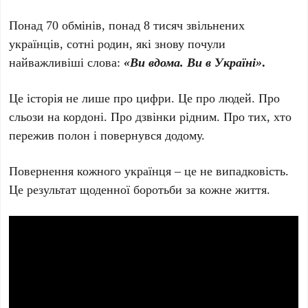
Понад 70 обмінів, понад 8 тисяч звільнених
українців, сотні родин, які знову почули
найважливіші слова:
«Ви вдома. Ви в Україні»
.
Це історія не лише про цифри. Це про людей. Про
сльози на кордоні. Про дзвінки рідним. Про тих, хто
пережив полон і повернувся додому.
Повернення кожного українця – це не випадковість.
Це результат щоденної боротьби за кожне життя.