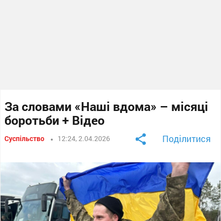
За словами «Наші вдома» – місяці
боротьби + Відео
Поділитися
Суспільство
12:24, 2.04.2026