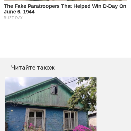
Читайте також