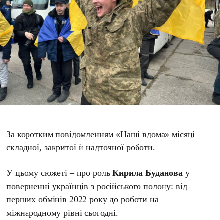
За коротким повідомленням «Наші вдома» місяці
складної, закритої й надточної роботи.
У цьому сюжеті – про роль
Кирила Буданова
у
поверненні українців з російського полону: від
перших обмінів 2022 року до роботи на
міжнародному рівні сьогодні.