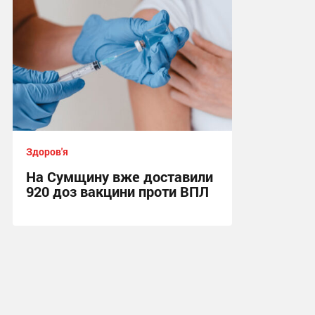
Здоров'я
На Сумщину вже доставили
920 доз вакцини проти ВПЛ
16:35, 4.08.2026