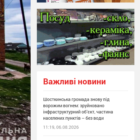
Важливі новини
Шосткинська громада знову під
ворожим вогнем: зруйновано
інфраструктурний об’єкт, частина
населених пунктів – без води
11:19, 06.08.2026