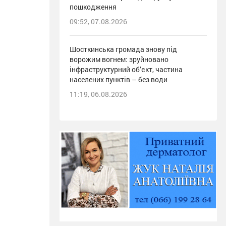
пошкодження
09:52, 07.08.2026
Шосткинська громада знову під
ворожим вогнем: зруйновано
інфраструктурний об’єкт, частина
населених пунктів – без води
11:19, 06.08.2026