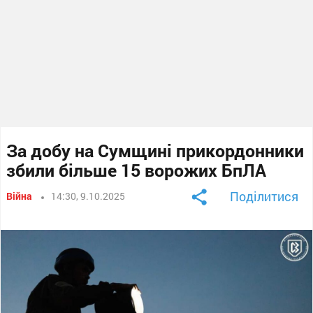
За добу на Сумщині прикордонники
збили більше 15 ворожих БпЛА
Поділитися
Війна
14:30, 9.10.2025