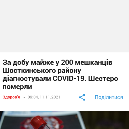
За добу майже у 200 мешканців
Шосткинського району
діагностували COVID-19. Шестеро
померли
Поділитися
Здоров'я
09:04, 11.11.2021