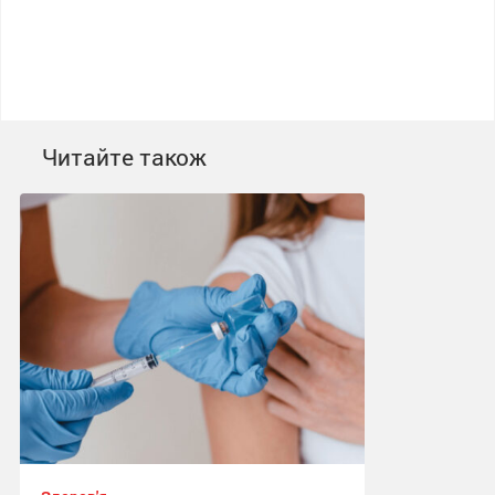
Читайте також