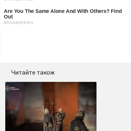
Читайте також