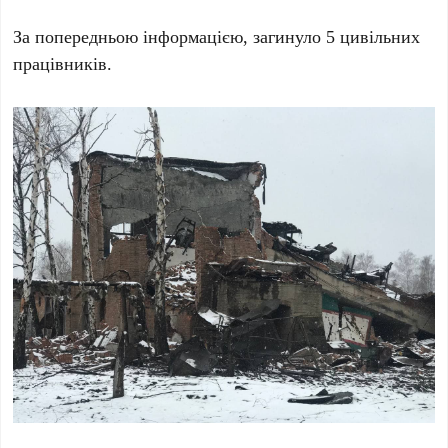
За попередньою інформацією, загинуло 5 цивільних
працівників.