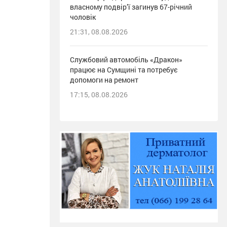
власному подвір’ї загинув 67-річний
чоловік
21:31, 08.08.2026
Службовий автомобіль «Дракон»
працює на Сумщині та потребує
допомоги на ремонт
17:15, 08.08.2026