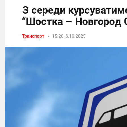
З середи курсуватим
“Шостка – Новгород 
Транспорт
15:20, 6.10.2025