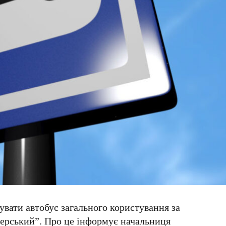
увати автобус загального користування за
ерський”. Про це інформує начальниця