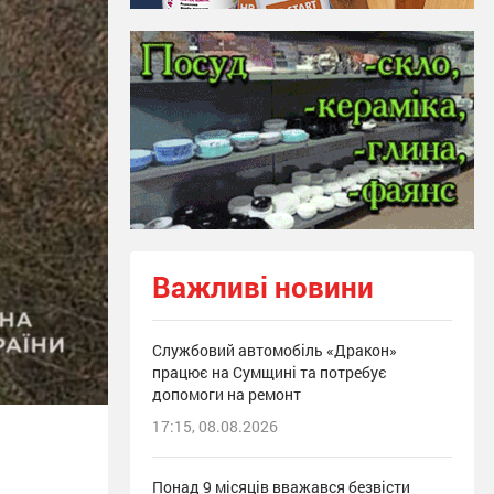
Важливі новини
Службовий автомобіль «Дракон»
працює на Сумщині та потребує
допомоги на ремонт
17:15, 08.08.2026
Понад 9 місяців вважався безвісти