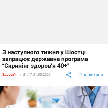
З наступного тижня у Шостці
запрацює державна програма
“Скринінг здоров’я 40+”
Поділитися
Здоров'я
21:17, 21.05.2026