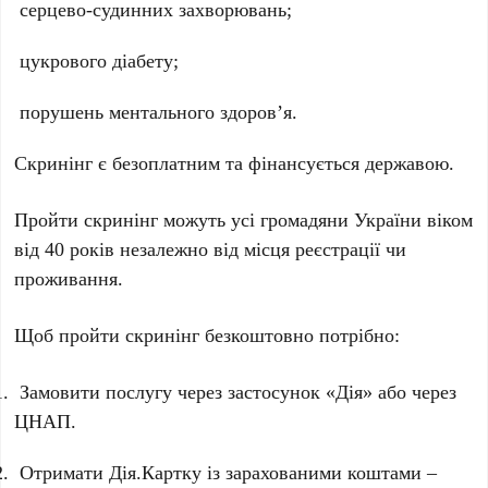
серцево-судинних захворювань;
цукрового діабету;
порушень ментального здоров’я.
Скринінг є безоплатним та фінансується державою.
Пройти скринінг можуть усі громадяни України віком
від 40 років незалежно від місця реєстрації чи
проживання.
Щоб пройти скринінг безкоштовно потрібно:
Замовити послугу через застосунок «Дія» або через
ЦНАП.
Отримати Дія.Картку із зарахованими коштами –