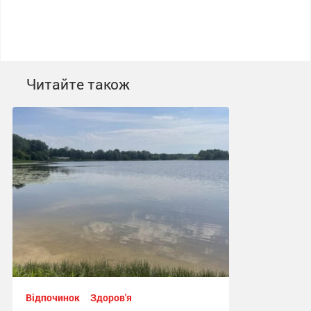
Читайте також
Відпочинок
Здоров'я