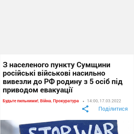
З населеного пункту Сумщини
російські військові насильно
вивезли до РФ родину з 5 осіб під
приводом евакуації
Будьте пильними!
,
Війна
,
Прокуратура
14:00, 17.03.2022
Поділитися