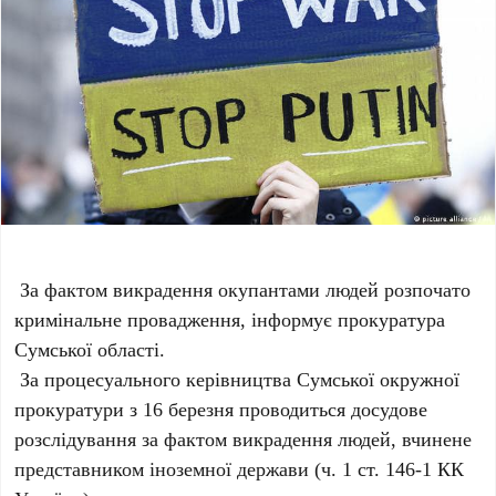
За фактом викрадення окупантами людей розпочато
кримінальне провадження, інформує прокуратура
Сумської області.
За процесуального керівництва Сумської окружної
прокуратури з 16 березня проводиться досудове
розслідування за фактом викрадення людей, вчинене
представником іноземної держави (ч. 1 ст. 146-1 КК