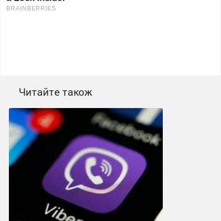
Читайте також