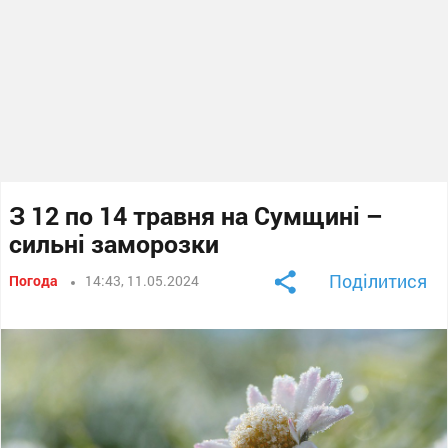
З 12 по 14 травня на Сумщині –
сильні заморозки
Поділитися
Погода
14:43, 11.05.2024