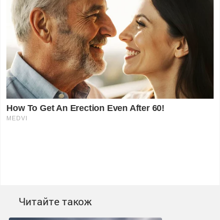
Читайте також