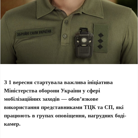
З 1 вересня стартувала важлива ініціатива
Міністерства оборони України у сфері
мобілізаційних заходів — обов’язкове
використання представниками ТЦК та СП, які
працюють в групах оповіщення, нагрудних боді-
камер.