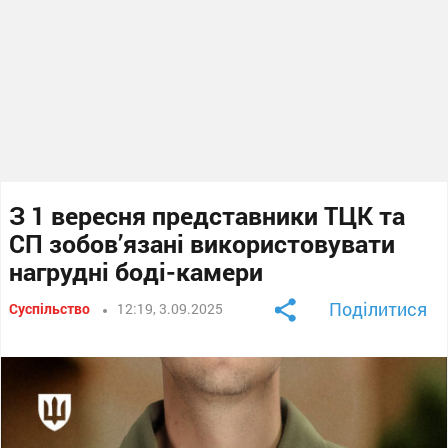
З 1 вересня представники ТЦК та
СП зобов’язані використовувати
нагрудні боді-камери
Поділитися
Суспільство
12:19, 3.09.2025