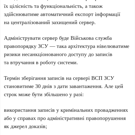
їх цілісність та функціональність, а також
здійснюватиме автоматичний експорт інформації
на централізований захищений сервер.
Адмініструвати сервер буде Військова служба
правопорядку ЗСУ — така архітектура нівелюватиме
ризики несанкціонованого доступу до записів
та втручання в роботу системи.
Термін зберігання записів на сервері ВСП ЗСУ
становитиме 30 днів з дати завантаження. Але цей
строк може бути збільшено у разі:
використання записів у кримінальних провадженнях
або у справах про адміністративні правопорушення
як джерел доказів;