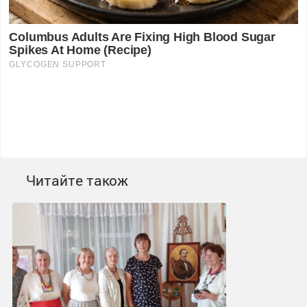
Читайте також