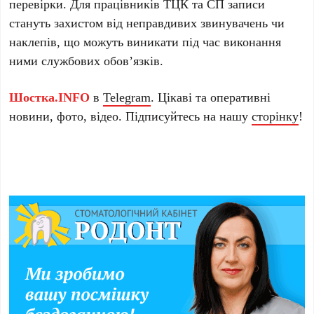
перевірки. Для працівників ТЦК та СП записи
стануть захистом від неправдивих звинувачень чи
наклепів, що можуть виникати під час виконання
ними службових обов’язків.
Шостка.INFO
в
Telegram
. Цікаві та оперативні
новини, фото, відео. Підписуйтесь на нашу
сторінку
!