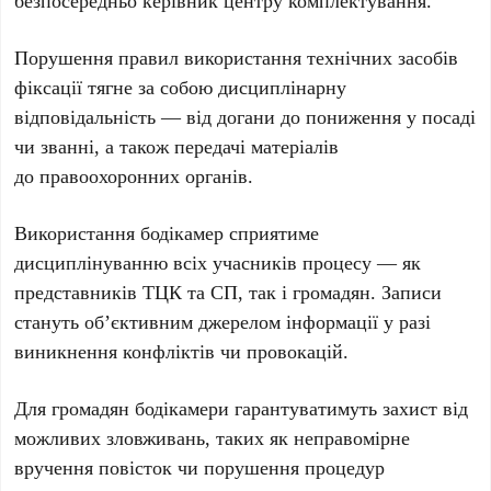
Порушення правил використання технічних засобів
фіксації тягне за собою дисциплінарну
відповідальність — від догани до пониження у посаді
чи званні, а також передачі матеріалів
до правоохоронних органів.
Використання бодікамер сприятиме
дисциплінуванню всіх учасників процесу — як
представників ТЦК та СП, так і громадян. Записи
стануть об’єктивним джерелом інформації у разі
виникнення конфліктів чи провокацій.
Для громадян бодікамери гарантуватимуть захист від
можливих зловживань, таких як неправомірне
вручення повісток чи порушення процедур