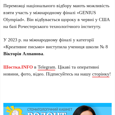
Переможці національного відбору мають можливість
взяти участь у міжнародному фіналі «GENIUS
Olympiad». Він відбувається щороку в червні у США
на базі Рочестерського технологічного інституту.
У 2023 р. на міжнародному фіналі у категорії
«Креативне письмо» виступила учениця школи № 8
Вікторія Алпанова
.
Шостка.INFO
в
Telegram
. Цікаві та оперативні
новини, фото, відео. Підписуйтесь на нашу
сторінку
!