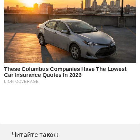
Читайте також