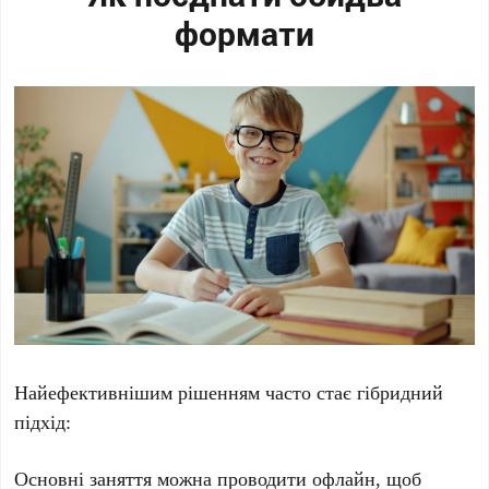
формати
Найефективнішим рішенням часто стає гібридний
підхід:
Основні заняття можна проводити офлайн, щоб