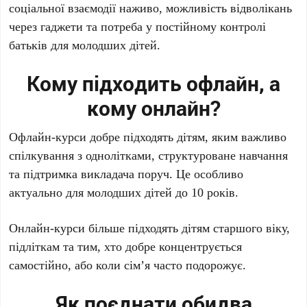
соціальної взаємодії наживо, можливість відволікань
через гаджети та потреба у постійному контролі
батьків для молодших дітей.
Кому підходить офлайн, а
кому онлайн?
Офлайн-курси добре підходять дітям, яким важливо
спілкування з однолітками, структуроване навчання
та підтримка викладача поруч. Це особливо
актуально для молодших дітей до 10 років.
Онлайн-курси більше підходять дітям старшого віку,
підліткам та тим, хто добре концентрується
самостійно, або коли сім’я часто подорожує.
Як поєднати обидва