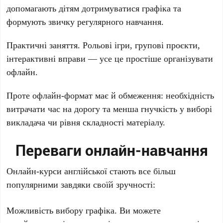
допомагають дітям дотримуватися графіка та
формують звичку регулярного навчання.
Практичні заняття. Рольові ігри, групові проєкти,
інтерактивні вправи — усе це простіше організувати
офлайн.
Проте офлайн-формат має й обмеження: необхідність
витрачати час на дорогу та менша гнучкість у виборі
викладача чи рівня складності матеріалу.
Переваги онлайн-навчання
Онлайн-курси англійської стають все більш
популярними завдяки своїй зручності:
Можливість вибору графіка. Ви можете