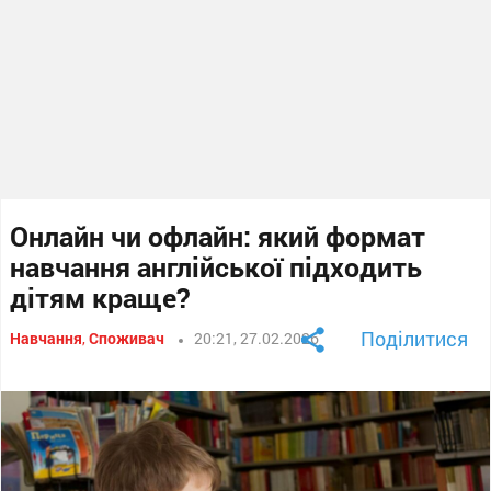
Онлайн чи офлайн: який формат
навчання англійської підходить
дітям краще?
Поділитися
Навчання
,
Споживач
20:21, 27.02.2026