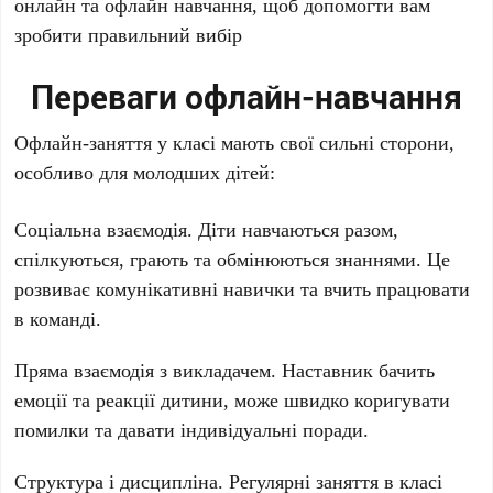
онлайн та офлайн навчання, щоб допомогти вам
зробити правильний вибір
Переваги офлайн-навчання
Офлайн-заняття у класі мають свої сильні сторони,
особливо для молодших дітей:
Соціальна взаємодія. Діти навчаються разом,
спілкуються, грають та обмінюються знаннями. Це
розвиває комунікативні навички та вчить працювати
в команді.
Пряма взаємодія з викладачем. Наставник бачить
емоції та реакції дитини, може швидко коригувати
помилки та давати індивідуальні поради.
Структура і дисципліна. Регулярні заняття в класі