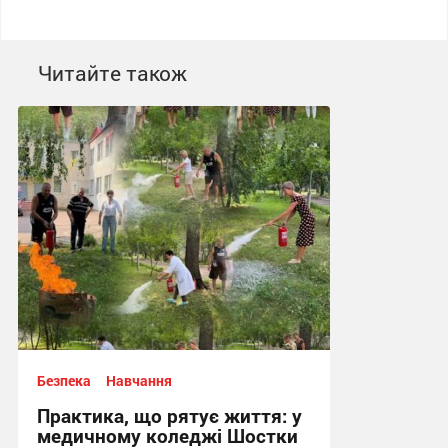
Читайте також
Безпека
Навчання
Практика, що рятує життя: у
медичному коледжі Шостки