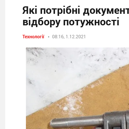
Які потрібні докумен
відбору потужності
Технології
08:16, 1.12.2021