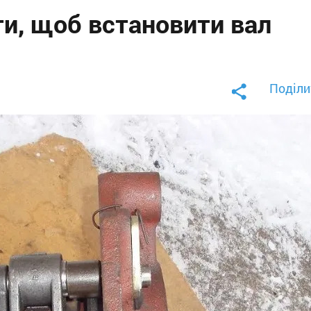
ти, щоб встановити вал
Поділи