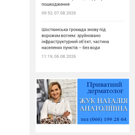
пошкодження
09:52, 07.08.2026
Шосткинська громада знову під
ворожим вогнем: зруйновано
інфраструктурний об’єкт, частина
населених пунктів – без води
11:19, 06.08.2026