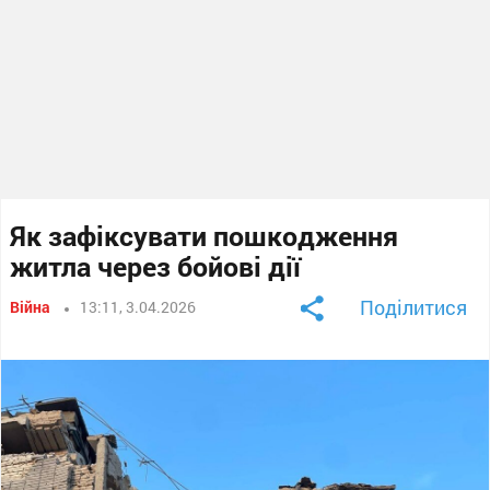
Як зафіксувати пошкодження
житла через бойові дії
Поділитися
Війна
13:11, 3.04.2026