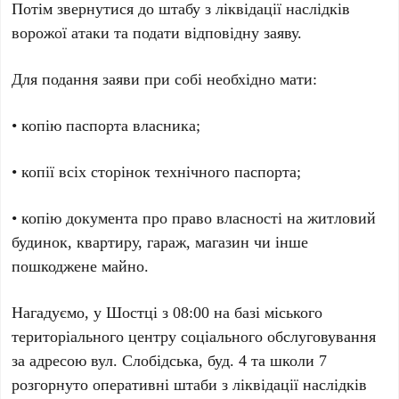
Потім звернутися до штабу з ліквідації наслідків
ворожої атаки та подати відповідну заяву.
Для подання заяви при собі необхідно мати:
• копію паспорта власника;
• копії всіх сторінок технічного паспорта;
• копію документа про право власності на житловий
будинок, квартиру, гараж, магазин чи інше
пошкоджене майно.
Нагадуємо, у Шостці з 08:00 на базі міського
територіального центру соціального обслуговування
за адресою вул. Слобідська, буд. 4 та школи 7
розгорнуто оперативні штаби з ліквідації наслідків