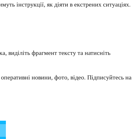
муть інструкції, як діяти в екстрених ситуаціях.
а, виділіть фрагмент тексту та натисніть
а оперативні новини, фото, відео. Підписуйтесь на