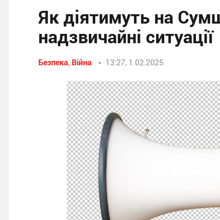
Як діятимуть на Сум
надзвичайні ситуації
Безпека
,
Війна
13:27, 1.02.2025