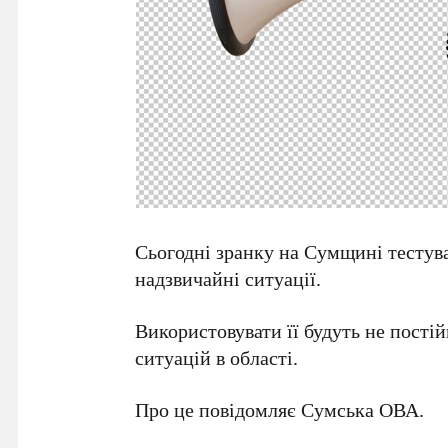
Сьогодні зранку на Сумщині тестув
надзвичайні ситуації.
Використовувати її будуть не пості
ситуацій в області.
Про це повідомляє Сумська ОВА.