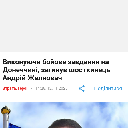
Виконуючи бойове завдання на
Донеччині, загинув шосткинець
Андрій Желновач
Поділитися
Втрата
,
Герої
14:28, 12.11.2025