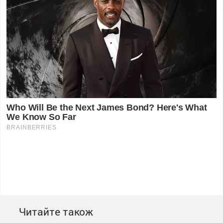
Читайте також