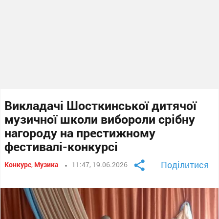
Викладачі Шосткинської дитячої
музичної школи вибороли срібну
нагороду на престижному
фестивалі-конкурсі
Поділитися
Конкурс
,
Музика
11:47, 19.06.2026