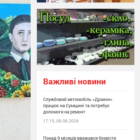
Важливі новини
Службовий автомобіль «Дракон»
працює на Сумщині та потребує
допомоги на ремонт
17:15, 08.08.2026
Понад 9 місяців вважався безвісти