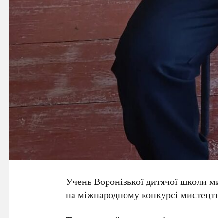
Учень Воронізької дитячої школи 
на міжнародному конкурсі мистецтв