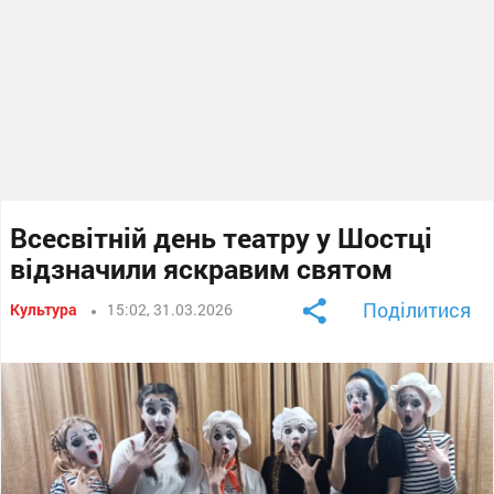
Всесвітній день театру у Шостці
відзначили яскравим святом
Поділитися
Культура
15:02, 31.03.2026