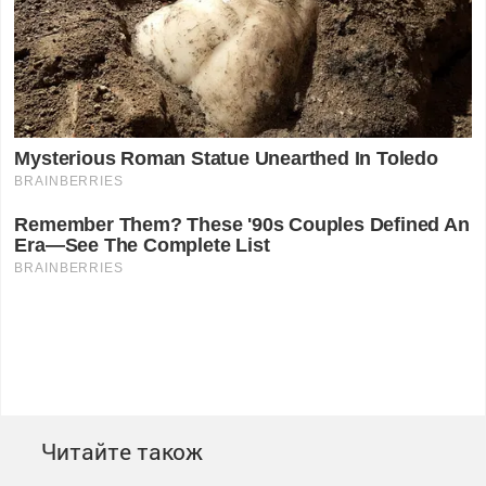
Читайте також