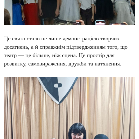
Це свято стало не лише демонстрацією творчих
досягнень, а й справжнім підтвердженням того, що
театр — це більше, ніж сцена. Це простір для
розвитку, самовираження, дружби та натхнення.