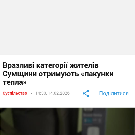
Вразливі категорії жителів
Сумщини отримують «пакунки
тепла»
Поділитися
Суспільство
14:30, 14.02.2026