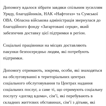
Допомогу вдалося зібрати завдяки спільним зусиллям
Уряду, благодійників, НАК «Нафтогаз» та Сумської
ОВА. Обласна військова адміністрація звернулася до
благодійного фонду «Загартовані серця», який
забезпечив доставку цієї підтримки в регіон.
Соціальні працівники на місцях доставляють
пакунки безпосередньо людям, які потребують
підтримки.
Допомогу отримають, зокрема, особи, які знаходяться
на обслуговуванні в територіальних центрах
соціального обслуговування та Центрах надання
соціальних послуг, а саме ті, що отримують соціальну
послугу «догляд вдома», сім’ї, які перебувають в
складних життєвих обставинах, сім’ї з дітьми, які