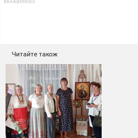
Читайте також