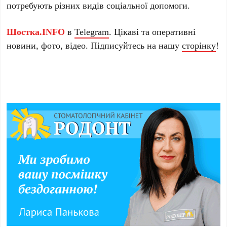
потребують різних видів соціальної допомоги.
Шостка.INFO
в
Telegram
. Цікаві та оперативні
новини, фото, відео. Підписуйтесь на нашу
сторінку
!