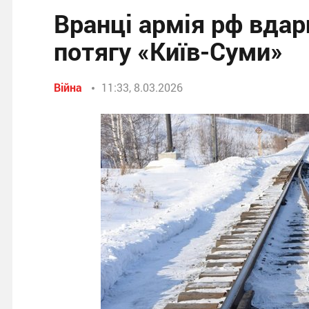
Вранці армія рф вдар
потягу «Київ-Суми»
Війна
11:33, 8.03.2026