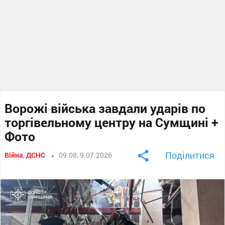
Ворожі війська завдали ударів по
торгівельному центру на Сумщині +
Фото
Поділитися
Війна
,
ДСНС
09:08, 9.07.2026