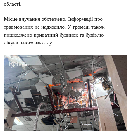
області.
Місце влучання обстежено. Інформації про
травмованих не надходило. У громаді також
пошкоджено приватний будинок та будівлю
лікувального закладу.