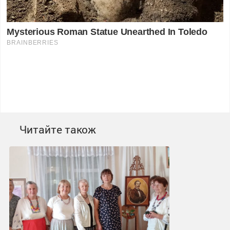
Читайте також