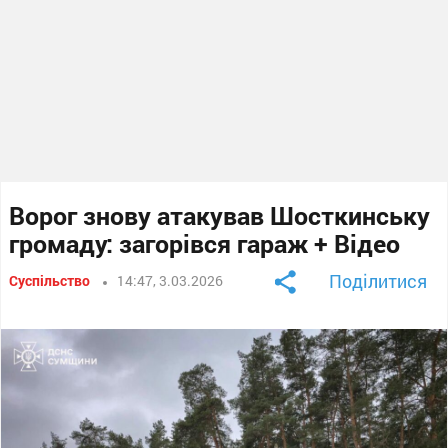
Ворог знову атакував Шосткинську
громаду: загорівся гараж + Відео
Поділитися
Суспільство
14:47, 3.03.2026