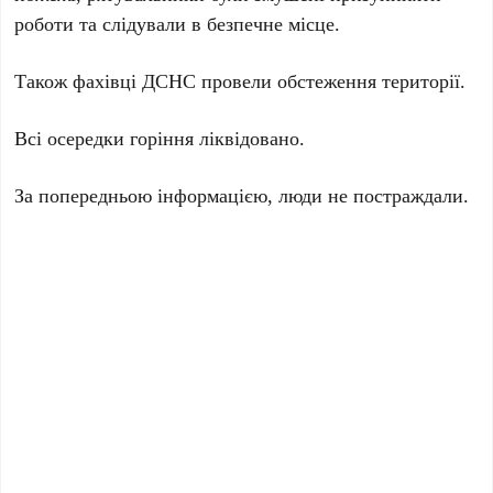
роботи та слідували в безпечне місце.
Також фахівці ДСНС провели обстеження території.
Всі осередки горіння ліквідовано.
За попередньою інформацією, люди не постраждали.