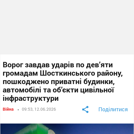
Ворог завдав ударів по дев’яти
громадам Шосткинського району,
пошкоджено приватні будинки,
автомобілі та об’єкти цивільної
інфраструктури
Поділитися
Війна
09:53, 12.06.2026