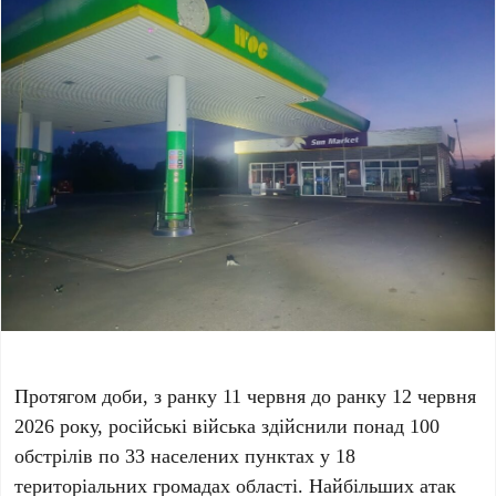
Протягом доби, з ранку 11 червня до ранку 12 червня
2026 року, російські війська здійснили понад 100
обстрілів по 33 населених пунктах у 18
територіальних громадах області. Найбільших атак