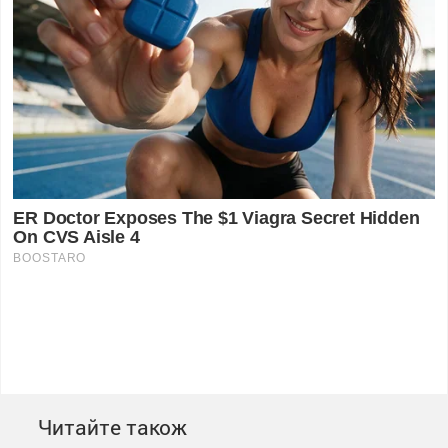
Читайте також