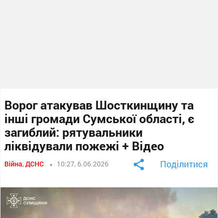
Ворог атакував Шосткинщину та
інші громади Сумської області, є
загиблий: рятувальники
ліквідували пожежі + Відео
Поділитися
Війна
,
ДСНС
10:27, 6.06.2026