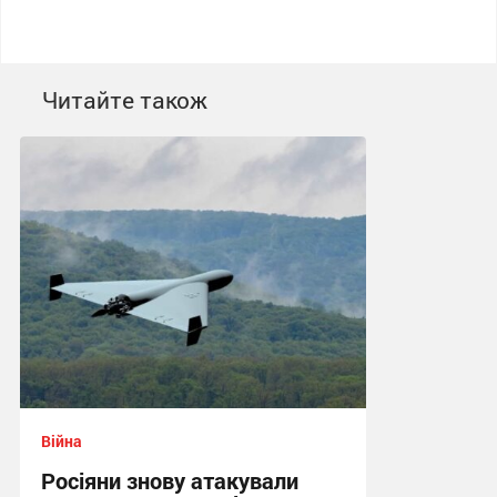
Читайте також
Війна
Росіяни знову атакували