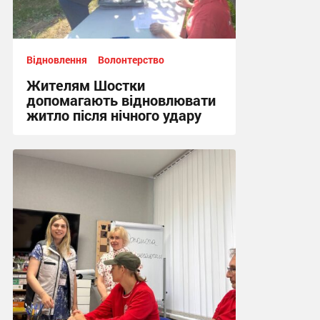
Відновлення
Волонтерство
Жителям Шостки
допомагають відновлювати
житло після нічного удару
16:17, 5.08.2026