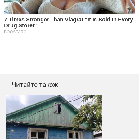
Читайте також