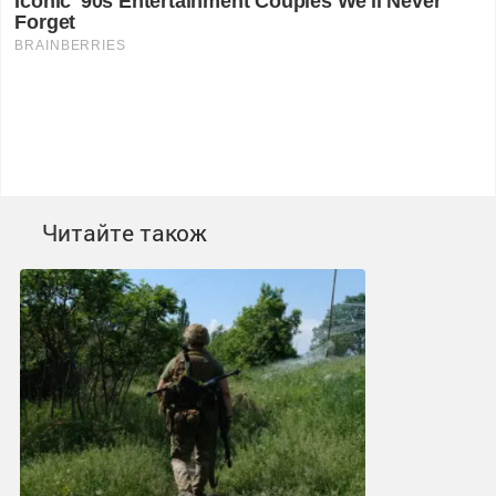
Читайте також