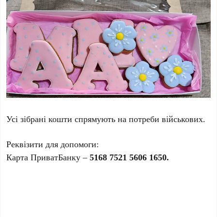
Усі зібрані кошти спрямують на потреби військових.
Реквізити для допомоги:
Карта ПриватБанку –
5168 7521 5606 1650.