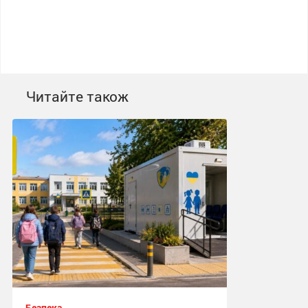
Читайте також
Безпека