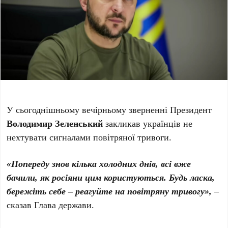
У сьогоднішньому вечірньому зверненні Президент
Володимир Зеленський
закликав українців не
нехтувати сигналами повітряної тривоги.
«Попереду знов кілька холодних днів, всі вже
бачили, як росіяни цим користуються. Будь ласка,
бережіть себе – реагуйте на повітряну тривогу»,
–
сказав Глава держави.