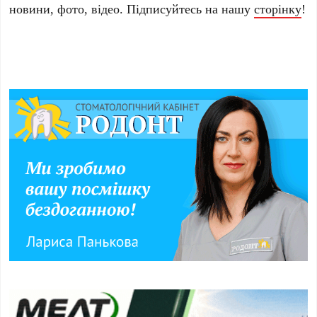
новини, фото, відео. Підписуйтесь на нашу
сторінку
!