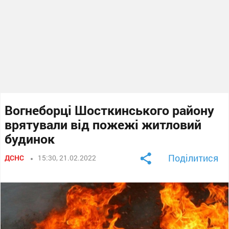
Вогнеборці Шосткинського району
врятували від пожежі житловий
будинок
Поділитися
ДСНС
15:30, 21.02.2022