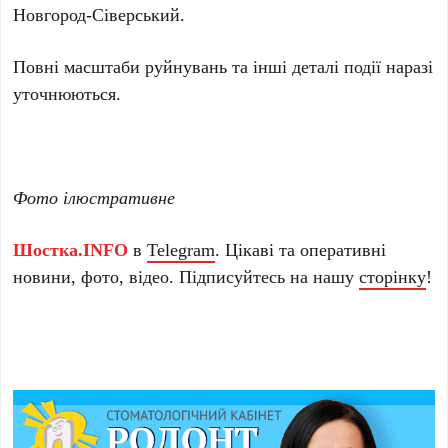
Новгород-Сіверський.
Повні масштаби руйнувань та інші деталі події наразі
уточнюються.
Фото ілюстративне
Шостка.INFO
в
Telegram
. Цікаві та оперативні
новини, фото, відео. Підписуйтесь на нашу
сторінку
!