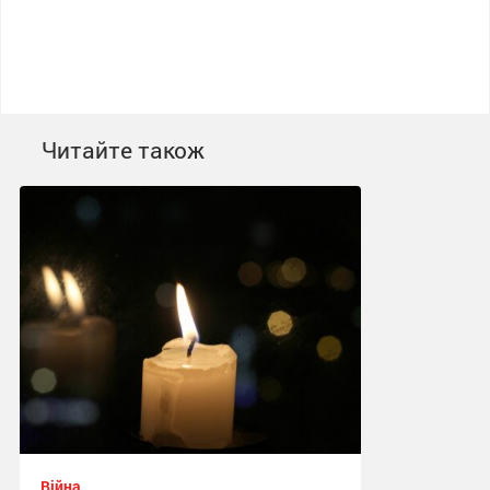
Читайте також
Війна