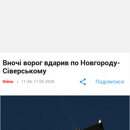
Вночі ворог вдарив по Новгороду-
Сіверському
Поділитися
Війна
11:34, 17.05.2026