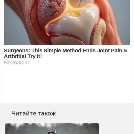
Читайте також