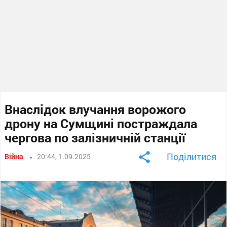
Внаслідок влучання ворожого
дрону на Сумщині постраждала
чергова по залізничній станції
Поділитися
Війна
20:44, 1.09.2025