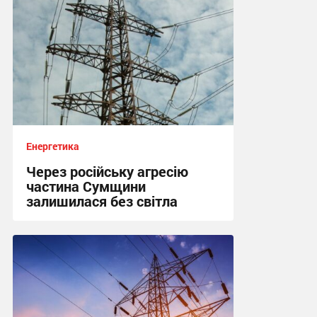
Енергетика
Через російську агресію
частина Сумщини
залишилася без світла
10:15, 4.08.2026