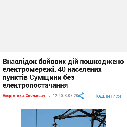
Внаслідок бойових дій пошкоджено
електромережі. 40 населених
пунктів Сумщини без
електропостачання
Поділитися
Енергетика
,
Споживач
12:40, 3.03.2022