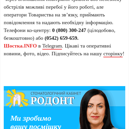
обстрілів можливі перебої у його роботі, але
оператори Товариства на зв’язку, приймають
повідомлення та надають необхідну інформацію.
Телефони ко-центру:
0 (800) 300-247
(цілодобово,
безкоштовно) або
(0542) 659-659.
Шостка.INFO
в
Telegram
. Цікаві та оперативні
новини, фото, відео. Підписуйтесь на нашу
сторінку
!