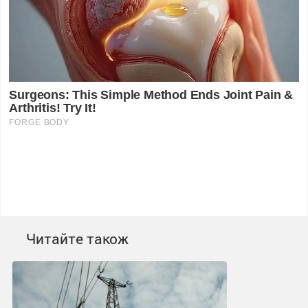
Читайте також