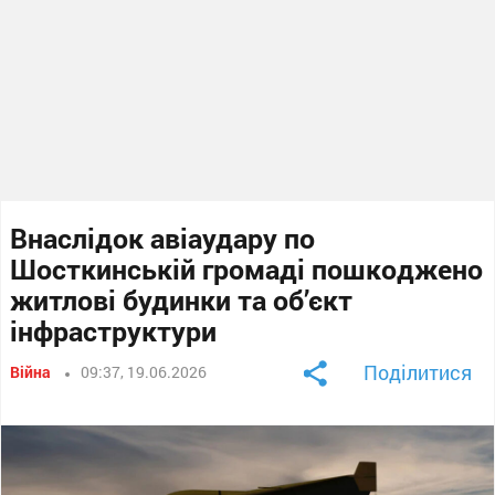
Внаслідок авіаудару по
Шосткинській громаді пошкоджено
житлові будинки та об’єкт
інфраструктури
Поділитися
Війна
09:37, 19.06.2026