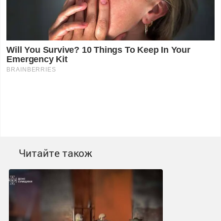
Читайте також