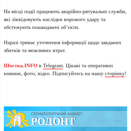
На місці події працюють аварійно-рятувальні служби,
які ліквідовують наслідки ворожого удару та
обстежують пошкоджені об’єкти.
Наразі триває уточнення інформації щодо завданих
збитків та можливих втрат.
Шостка.INFO
в
Telegram
. Цікаві та оперативні
новини, фото, відео. Підписуйтесь на нашу
сторінку
!