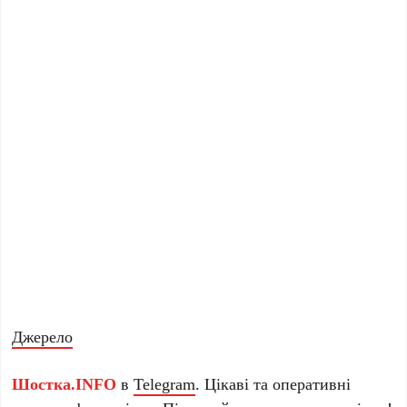
Джерело
Шостка.INFO
в
Telegram
. Цікаві та оперативні