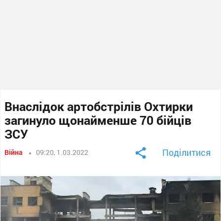
Внаслідок артобстрілів Охтирки
загинуло щонайменше 70 бійців
ЗСУ
Поділитися
Війна
09:20, 1.03.2022