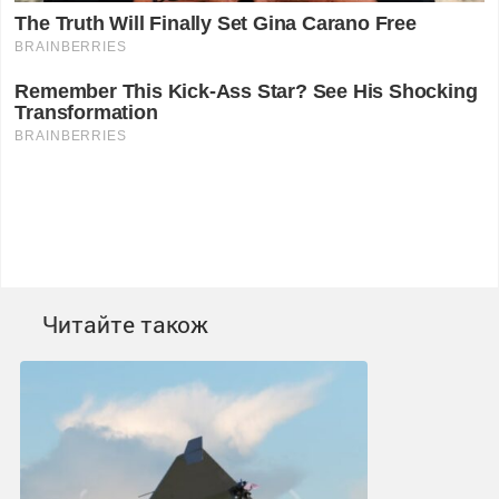
Читайте також