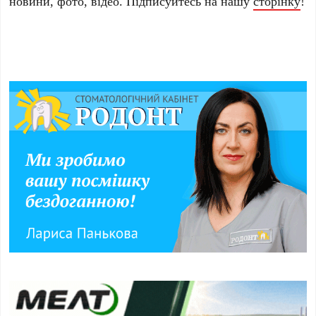
новини, фото, відео. Підписуйтесь на нашу
сторінку
!