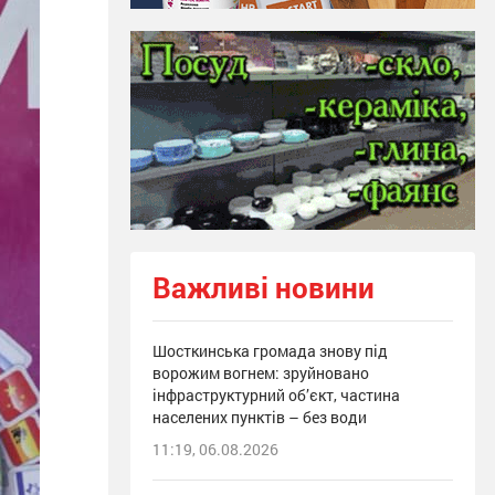
Важливі новини
Шосткинська громада знову під
ворожим вогнем: зруйновано
інфраструктурний об’єкт, частина
населених пунктів – без води
11:19, 06.08.2026