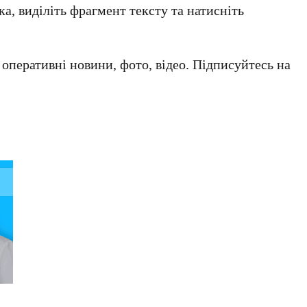
а, виділіть фрагмент тексту та натисніть
а оперативні новини, фото, відео. Підписуйтесь на