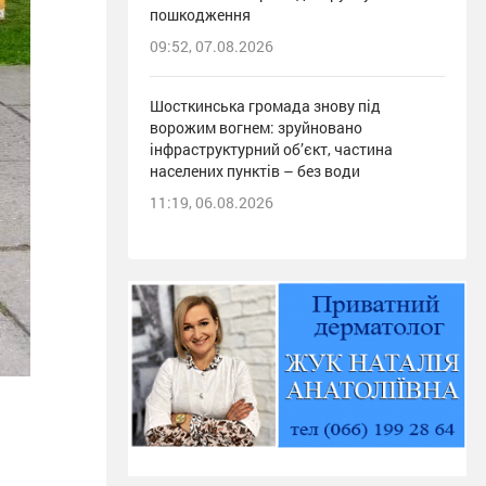
пошкодження
09:52, 07.08.2026
Шосткинська громада знову під
ворожим вогнем: зруйновано
інфраструктурний об’єкт, частина
населених пунктів – без води
11:19, 06.08.2026