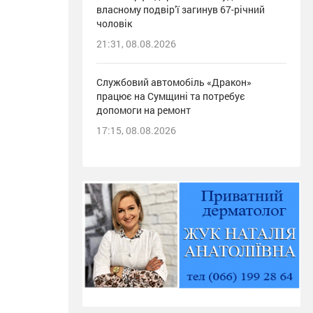
власному подвір’ї загинув 67-річний
чоловік
21:31, 08.08.2026
Службовий автомобіль «Дракон»
працює на Сумщині та потребує
допомоги на ремонт
17:15, 08.08.2026