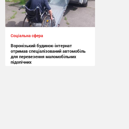
Соціальна сфера
Воронізький будинок-інтернат
отримав спеціалізований автомобіль
для перевезення маломобільних
підопічних
14:14, 2.07.2026