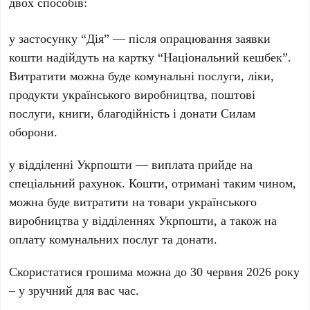
двох способів:
у застосунку “Дія” — після опрацювання заявки
кошти надійдуть на картку “Національний кешбек”.
Витратити можна буде комунальні послуги, ліки,
продукти українського виробництва, поштові
послуги, книги, благодійність і донати Силам
оборони.
у відділенні Укрпошти — виплата прийде на
спеціальний рахунок. Кошти, отримані таким чином,
можна буде витратити на товари українського
виробництва у відділеннях Укрпошти, а також на
оплату комунальних послуг та донати.
Скористатися грошима можна до 30 червня 2026 року
– у зручний для вас час.