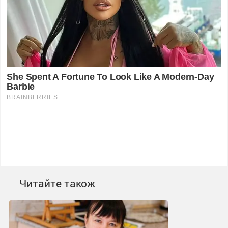
Читайте також