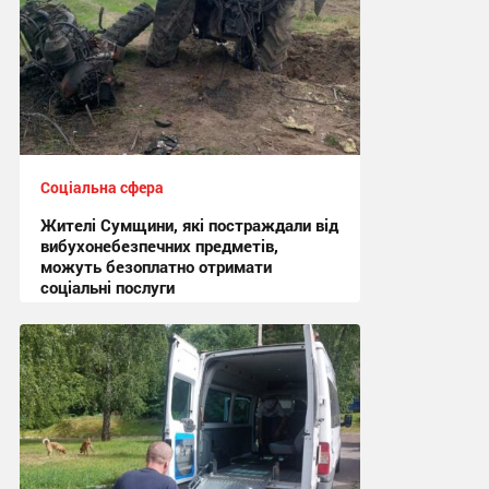
Соціальна сфера
Жителі Сумщини, які постраждали від
вибухонебезпечних предметів,
можуть безоплатно отримати
соціальні послуги
19:09, 28.07.2026