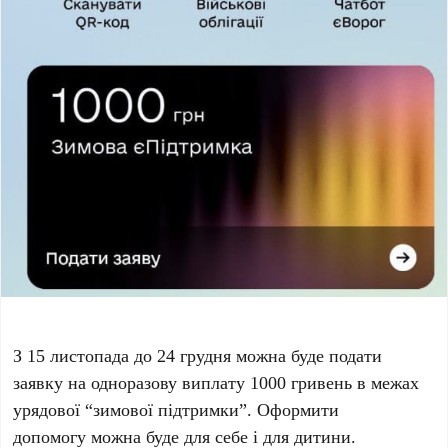
З 15 листопада до 24 грудня можна буде подати
заявку на одноразову виплату 1000 гривень в межах
урядової “зимової підтримки”. Оформити
допомогу можна буде для себе і для дитини.