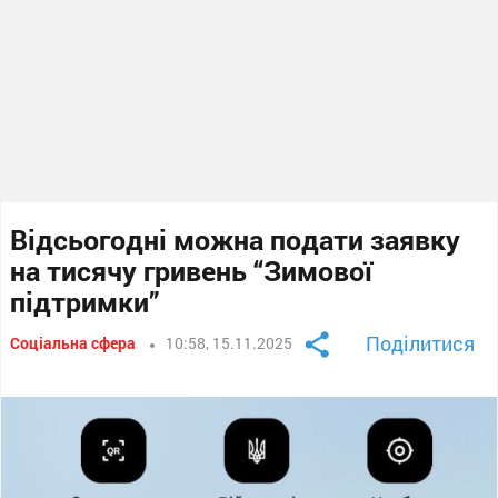
Відсьогодні можна подати заявку
на тисячу гривень “Зимової
підтримки”
Поділитися
Соціальна сфера
10:58, 15.11.2025