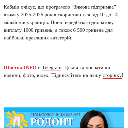
Кабмін очікує, що програмою “Зимова підтримка”
взимку 2025-2026 років скористаються від 10 до 14
мільйонів українців. Вона передбачає одноразову
виплату 1000 гривень, а також 6 500 гривень для
найбільш вразливих категорій.
Шостка.INFO
в
Telegram
. Цікаві та оперативні
новини, фото, відео. Підписуйтесь на нашу
сторінку
!