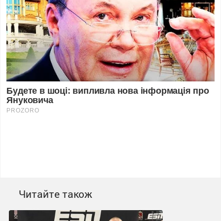
Читайте також