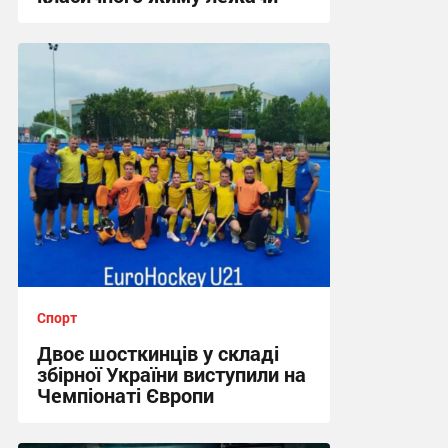
17:09, 4.08.2026
Спорт
Двоє шосткинців у складі
збірної України виступили на
Чемпіонаті Європи