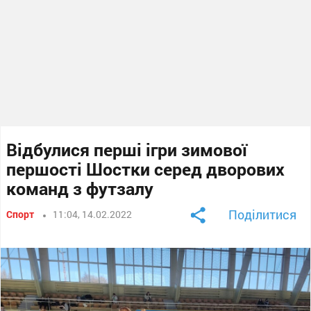
Відбулися перші ігри зимової
першості Шостки серед дворових
команд з футзалу
Поділитися
Спорт
11:04, 14.02.2022