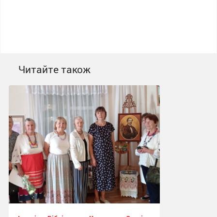
Читайте також