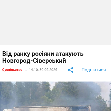
Від ранку росіяни атакують
Новгород-Сіверський
Поділитися
Суспільство
14:10, 30.06.2026