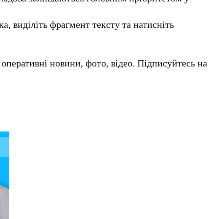
а, виділіть фрагмент тексту та натисніть
а оперативні новини, фото, відео. Підписуйтесь на