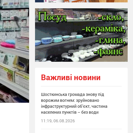
Важливі новини
Шосткинська громада знову під
ворожим вогнем: зруйновано
інфраструктурний об’єкт, частина
населених пунктів – без води
11:19, 06.08.2026