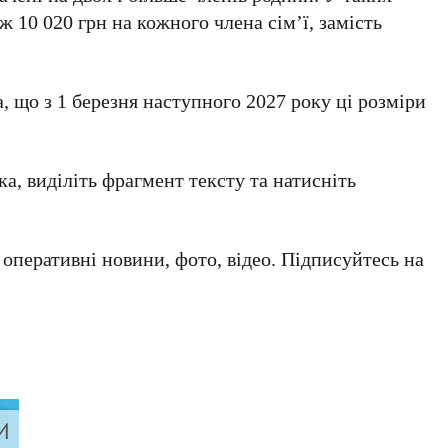
 10 020 грн на кожного члена сім’ї, замість
 що з 1 березня наступного 2027 року ці розміри
а, виділіть фрагмент тексту та натисніть
а оперативні новини, фото, відео. Підписуйтесь на