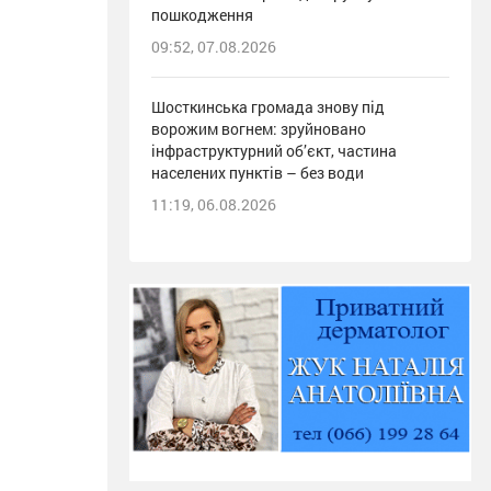
пошкодження
09:52, 07.08.2026
Шосткинська громада знову під
ворожим вогнем: зруйновано
інфраструктурний об’єкт, частина
населених пунктів – без води
11:19, 06.08.2026