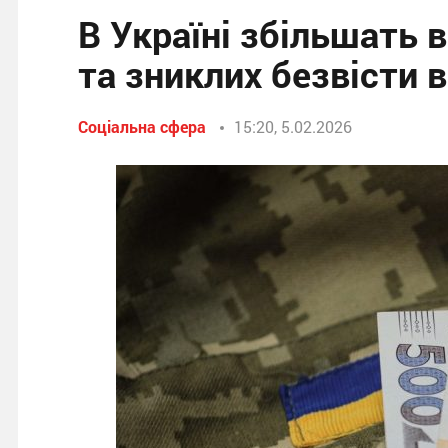
В Україні збільшать 
та зниклих безвісти 
Соціальна сфера
15:20, 5.02.2026