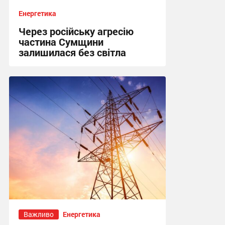
Енергетика
Через російську агресію
частина Сумщини
залишилася без світла
10:15, 4.08.2026
Важливо
Енергетика