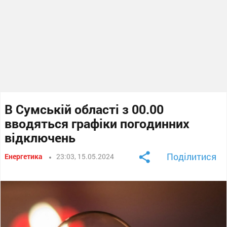
В Сумській області з 00.00
вводяться графіки погодинних
відключень
Поділитися
Енергетика
23:03, 15.05.2024