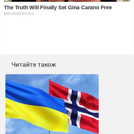
Читайте також