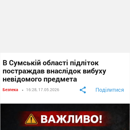
В Сумській області підліток
постраждав внаслідок вибуху
невідомого предмета
Поділитися
Безпека
16:28, 17.05.2026