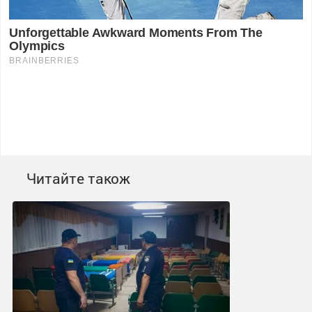
Читайте також