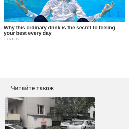
Читайте також